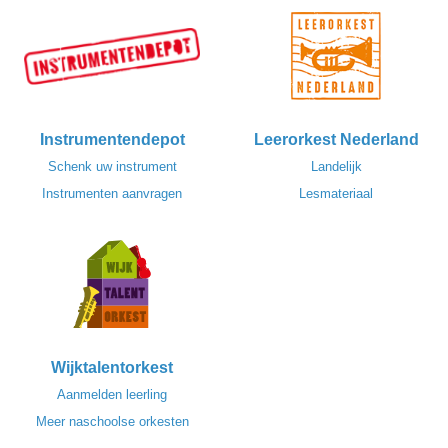
Instrumentendepot
Leerorkest Nederland
Schenk uw instrument
Landelijk
Instrumenten aanvragen
Lesmateriaal
Wijktalentorkest
Aanmelden leerling
Meer naschoolse orkesten