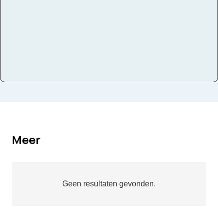
Meer
Geen resultaten gevonden.