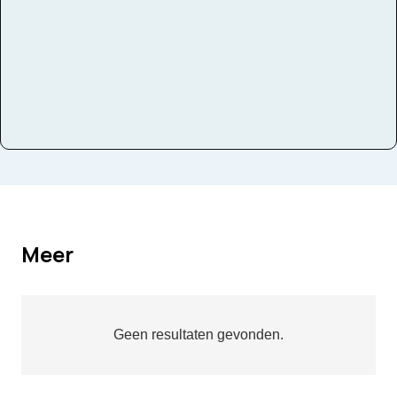
Meer
Geen resultaten gevonden.