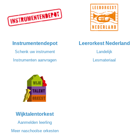
Instrumentendepot
Leerorkest Nederland
Schenk uw instrument
Landelijk
Instrumenten aanvragen
Lesmateriaal
Wijktalentorkest
Aanmelden leerling
Meer naschoolse orkesten