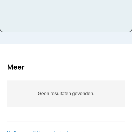
Meer
Geen resultaten gevonden.