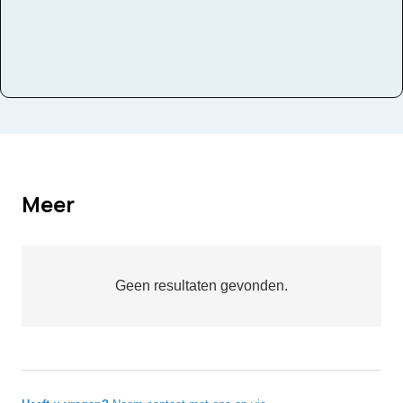
Meer
Geen resultaten gevonden.