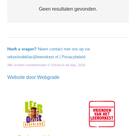
Geen resultaten gevonden.
Heeft u vragen?
Neem contact met ons op via
orkestindeklas@leerorkest.nl
|
Privacybeleid
Alle rechten voorbehouden © Orkest in de klas, 2026
Website door
Webgrade