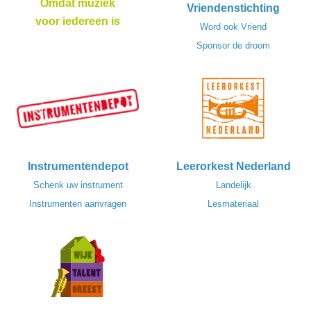
Omdat muziek
Vriendenstichting
voor iedereen is
Word ook Vriend
Sponsor de droom
Instrumentendepot
Leerorkest Nederland
Schenk uw instrument
Landelijk
Instrumenten aanvragen
Lesmateriaal