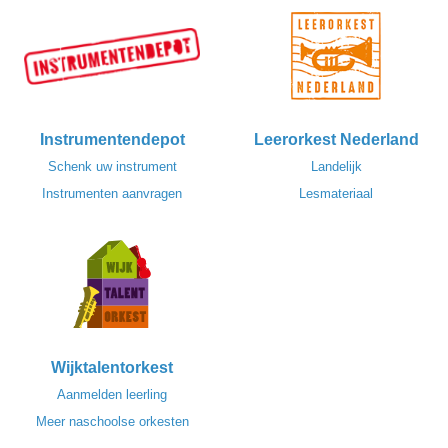
Instrumentendepot
Leerorkest Nederland
Schenk uw instrument
Landelijk
Instrumenten aanvragen
Lesmateriaal
Wijktalentorkest
Aanmelden leerling
Meer naschoolse orkesten