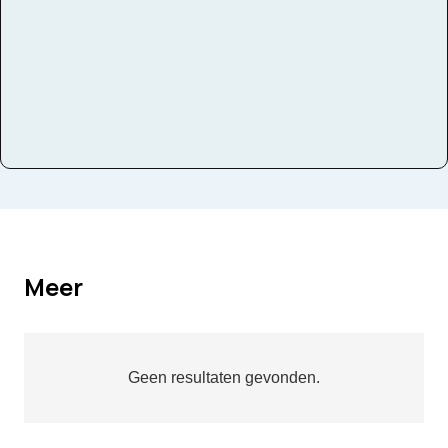
Meer
Geen resultaten gevonden.