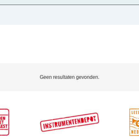
Geen resultaten gevonden.