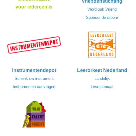
Vriendenstichting
voor iedereen is
Word ook Vriend
Sponsor de droom
Instrumentendepot
Leerorkest Nederland
Schenk uw instrument
Landelijk
Instrumenten aanvragen
Lesmateriaal