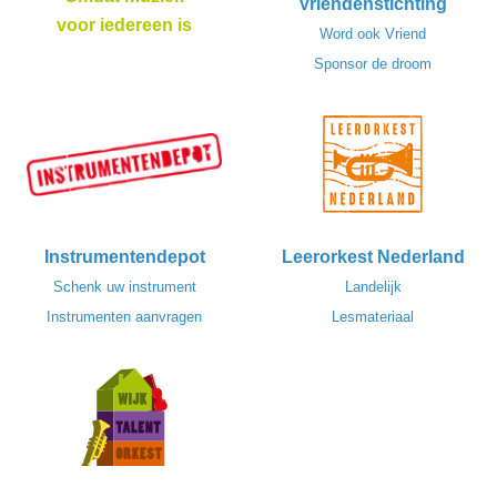
Vriendenstichting
voor iedereen is
Word ook Vriend
Sponsor de droom
Instrumentendepot
Leerorkest Nederland
Schenk uw instrument
Landelijk
Instrumenten aanvragen
Lesmateriaal