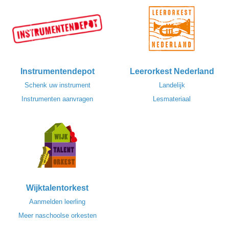
Instrumentendepot
Leerorkest Nederland
Schenk uw instrument
Landelijk
Instrumenten aanvragen
Lesmateriaal
Wijktalentorkest
Aanmelden leerling
Meer naschoolse orkesten