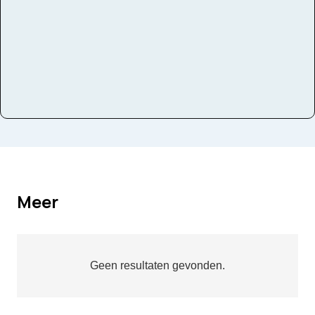
Meer
Geen resultaten gevonden.