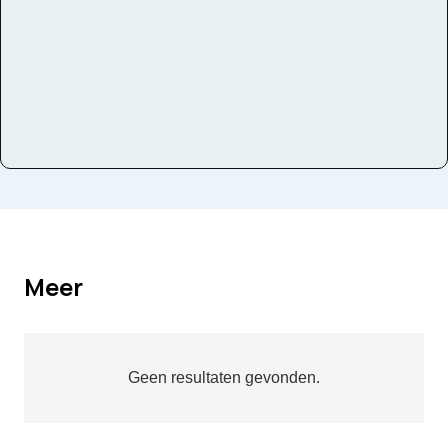
Meer
Geen resultaten gevonden.