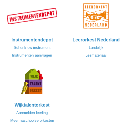
Instrumentendepot
Leerorkest Nederland
Schenk uw instrument
Landelijk
Instrumenten aanvragen
Lesmateriaal
Wijktalentorkest
Aanmelden leerling
Meer naschoolse orkesten