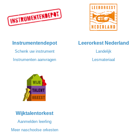
Instrumentendepot
Leerorkest Nederland
Schenk uw instrument
Landelijk
Instrumenten aanvragen
Lesmateriaal
Wijktalentorkest
Aanmelden leerling
Meer naschoolse orkesten