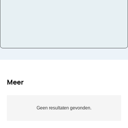
Meer
Geen resultaten gevonden.