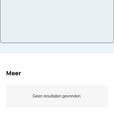
Meer
Geen resultaten gevonden.