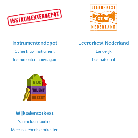
Instrumentendepot
Leerorkest Nederland
Schenk uw instrument
Landelijk
Instrumenten aanvragen
Lesmateriaal
Wijktalentorkest
Aanmelden leerling
Meer naschoolse orkesten