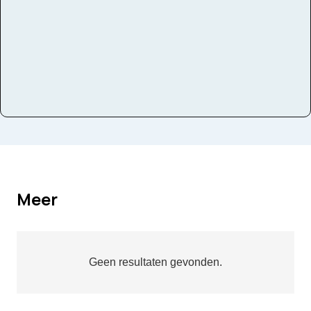
Meer
Geen resultaten gevonden.