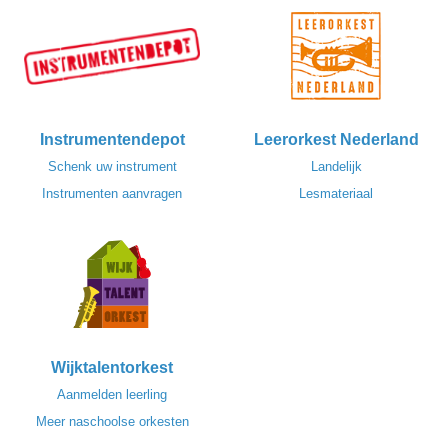
Instrumentendepot
Leerorkest Nederland
Schenk uw instrument
Landelijk
Instrumenten aanvragen
Lesmateriaal
Wijktalentorkest
Aanmelden leerling
Meer naschoolse orkesten