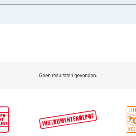
Geen resultaten gevonden.