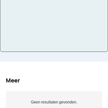
Instrumenten
keyboard
Meer
Geen resultaten gevonden.