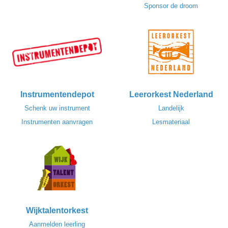
Sponsor de droom
Instrumentendepot
Leerorkest Nederland
Schenk uw instrument
Landelijk
Instrumenten aanvragen
Lesmateriaal
Wijktalentorkest
Aanmelden leerling