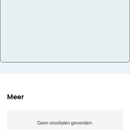
Instrumenten
Melodie
Meer
Geen resultaten gevonden.