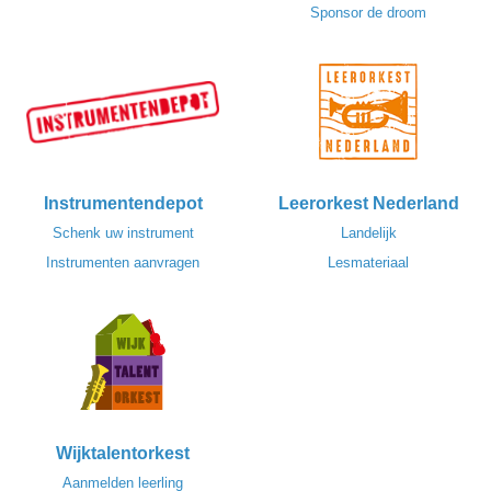
Sponsor de droom
Instrumentendepot
Leerorkest Nederland
Schenk uw instrument
Landelijk
Instrumenten aanvragen
Lesmateriaal
Wijktalentorkest
Aanmelden leerling