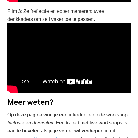
Film 3: Zelfreflectie en experimenteren: twee
denkkaders om zelf vaker toe te passen.
Meer weten?
Op deze pagina vind je een introductie op de workshop
Inclusie en diversiteit.
Een traject met live workshops is
aan te bevelen als je je verder wil verdiepen in dit