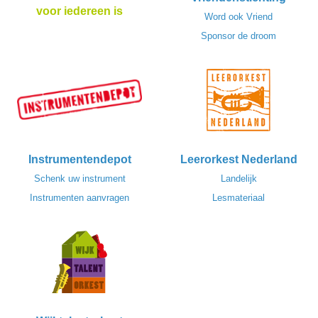
voor iedereen is
Word ook Vriend
Sponsor de droom
Instrumentendepot
Leerorkest Nederland
Schenk uw instrument
Landelijk
Instrumenten aanvragen
Lesmateriaal