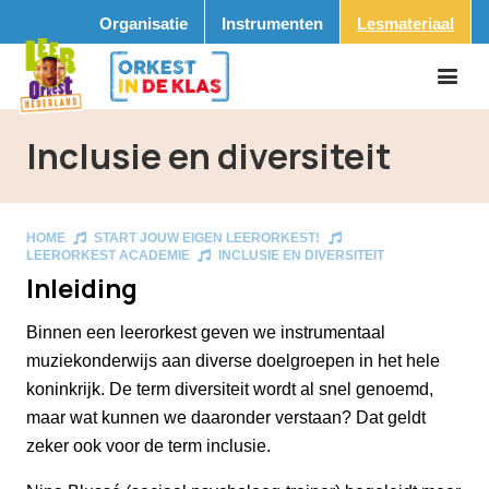
Organisatie
Instrumenten
Lesmateriaal
Inclusie en diversiteit
HOME
START JOUW EIGEN LEERORKEST!
LEERORKEST ACADEMIE
INCLUSIE EN DIVERSITEIT
Inleiding
Binnen een leerorkest geven we instrumentaal
muziekonderwijs aan diverse doelgroepen in het hele
koninkrijk. De term diversiteit wordt al snel genoemd,
maar wat kunnen we daaronder verstaan? Dat geldt
zeker ook voor de term inclusie.