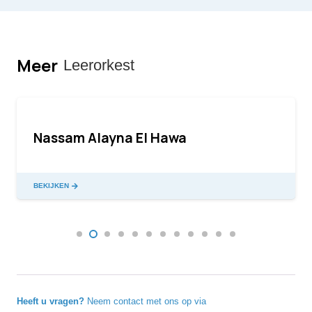
Meer
Leerorkest
Nassam Alayna El Hawa
BEKIJKEN
Heeft u vragen?
Neem contact met ons op via