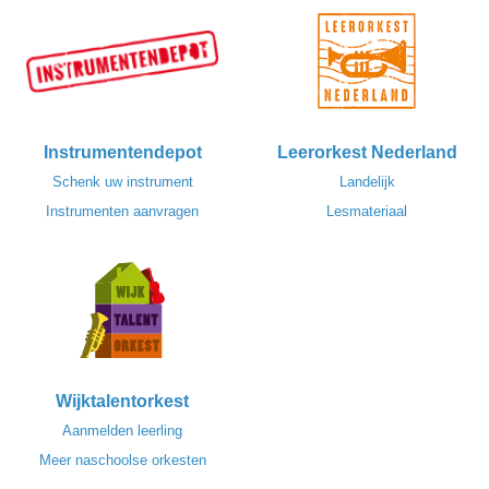
Instrumentendepot
Leerorkest Nederland
Schenk uw instrument
Landelijk
Instrumenten aanvragen
Lesmateriaal
Wijktalentorkest
Aanmelden leerling
Meer naschoolse orkesten