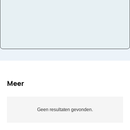
Meer
Geen resultaten gevonden.