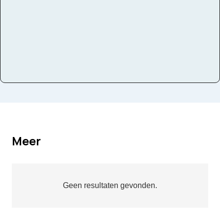
Meer
Geen resultaten gevonden.