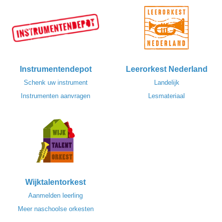
Instrumentendepot
Leerorkest Nederland
Schenk uw instrument
Landelijk
Instrumenten aanvragen
Lesmateriaal
Wijktalentorkest
Aanmelden leerling
Meer naschoolse orkesten