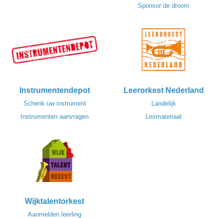
Sponsor de droom
Instrumentendepot
Leerorkest Nederland
Schenk uw instrument
Landelijk
Instrumenten aanvragen
Lesmateriaal
Wijktalentorkest
Aanmelden leerling