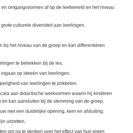
ik en omgangsvormen af op de leefwereld en het niveau
ote culturele diversiteit aan leerlingen.
an bij het niveau van de groep en kan differentiëren
rlingen te betrekken bij de les.
 ingaan op ideeën van leerlingen.
ierigheid van leerlingen te prikkelen.
cala aan didactische werkvormen waarin hij kinderen
 en kan aansluiten bij de stemming van de groep.
uw met een duidelijke opening, kern en afsluiting.
jn uitzetten,
ten om na te denken over het effect van hun eigen