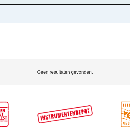
Geen resultaten gevonden.