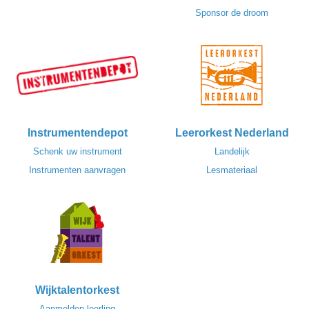
Sponsor de droom
Instrumentendepot
Leerorkest Nederland
Schenk uw instrument
Landelijk
Instrumenten aanvragen
Lesmateriaal
Wijktalentorkest
Aanmelden leerling